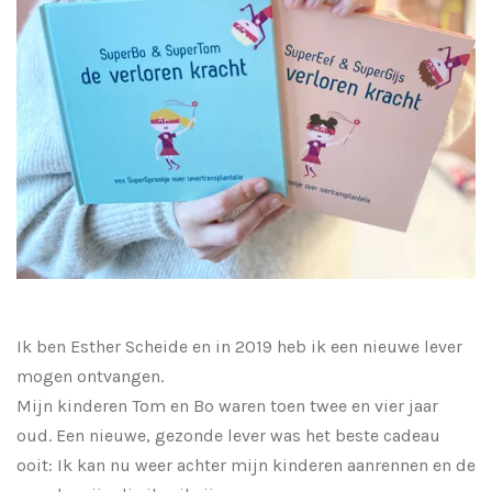
Ik ben Esther Scheide en in 2019 heb ik een nieuwe lever
mogen ontvangen.
Mijn kinderen Tom en Bo waren toen twee en vier jaar
oud. Een nieuwe, gezonde lever was het beste cadeau
ooit: Ik kan nu weer achter mijn kinderen aanrennen en de