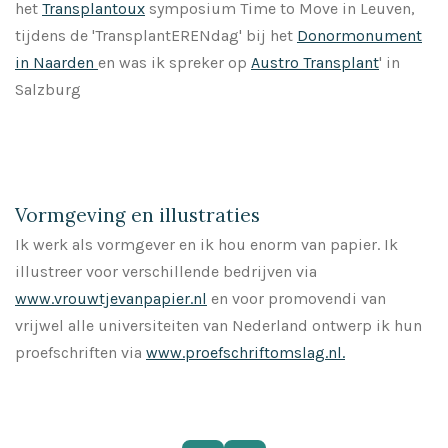
het
Transplantoux
symposium Time to Move in Leuven,
tijdens de 'TransplantERENdag' bij het
Donormonument
in Naarden
en was ik spreker op
Austro Transplant
' in
Salzburg
Vormgeving en illustraties
Ik werk als vormgever en ik hou enorm van papier. Ik
illustreer voor verschillende bedrijven via
www.vrouwtjevanpapier.nl
en voor promovendi van
vrijwel alle universiteiten van Nederland ontwerp ik hun
proefschriften via
www.proefschriftomslag.nl.