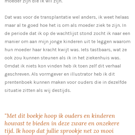
moeder zijn die ik wil zijn.
Dat was voor de transplantatie wel anders, ik weet helaas
maar al te goed hoe het is om als moeder ziek te zijn. In
de periode dat ik op de wachtlijst stond zocht ik naar een
manier om aan mijn jonge kinderen uit te leggen waarom
hun moeder haar kracht kwijt was. Iets tastbaars, wat ze
ook zou kunnen steunen als ik in het ziekenhuis was.
Omdat ik niets kon vinden heb ik toen zelf dit verhaal
geschreven. Als vormgever en illustrator heb ik dit
prentenboek kunnen maken voor ouders die in dezelfde
situatie zitten als wij destijds.
"Met dit boekje hoop ik ouders en kinderen
houvast te bieden in deze zware en onzekere
tijd. Ik hoop dat jullie sprookje net zo mooi