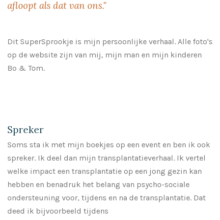
afloopt als dat van ons."
Dit SuperSprookje is mijn persoonlijke verhaal. Alle foto's
op de website zijn van mij, mijn man en mijn kinderen
Bo & Tom.
Spreker
Soms sta ik met mijn boekjes op een event en ben ik ook
spreker. Ik deel dan mijn transplantatieverhaal. Ik vertel
welke impact een transplantatie op een jong gezin kan
hebben en benadruk het belang van psycho-sociale
ondersteuning voor, tijdens en na de transplantatie. Dat
deed ik bijvoorbeeld tijdens