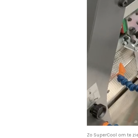
Zo SuperCool om te zi