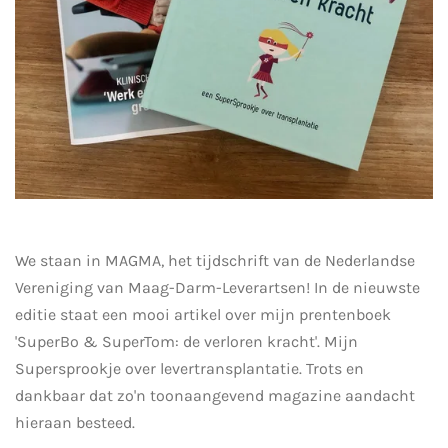
We staan in MAGMA, het tijdschrift van de Nederlandse
Vereniging van Maag-Darm-Leverartsen! In de nieuwste
editie staat een mooi artikel over mijn prentenboek
'SuperBo & SuperTom: de verloren kracht'. Mijn
Supersprookje over levertransplantatie. Trots en
dankbaar dat zo'n toonaangevend magazine aandacht
hieraan besteed.